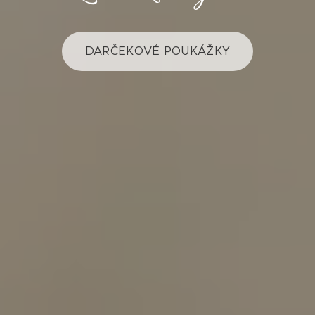
DARČEKOVÉ POUKÁŽKY