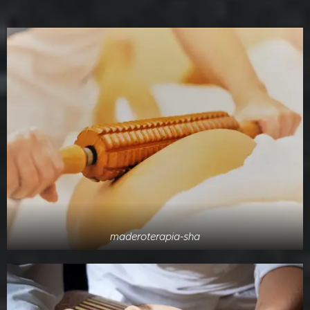
maderoterapia-sha