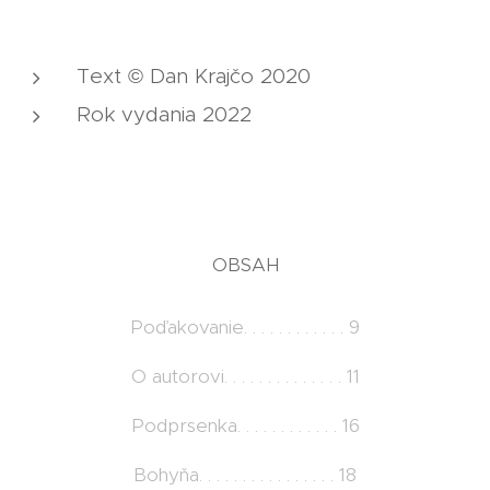
Text © Dan Krajčo 2020
Rok vydania 2022
OBSAH
Poďakovanie. . . . . . . . . . . . 9
O autorovi. . . . . . . . . . . . . . 11
Podprsenka. . . . . . . . . . . . 16
Bohyňa. . . . . . . . . . . . . . . . 18