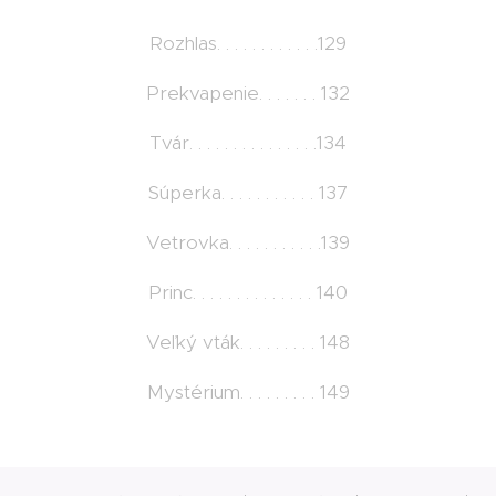
Rozhlas. . . . . . . . . . . .129
Prekvapenie. . . . . . . 132
Tvár. . . . . . . . . . . . . . .134
Súperka. . . . . . . . . . . 137
Vetrovka. . . . . . . . . . .139
Princ. . . . . . . . . . . . . . 140
Veľký vták. . . . . . . . . 148
Mystérium. . . . . . . . . 149