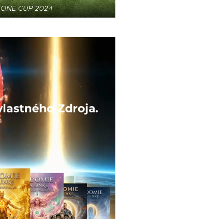
ONE CUP 2024