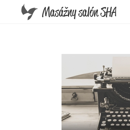
Masážny salón SHA