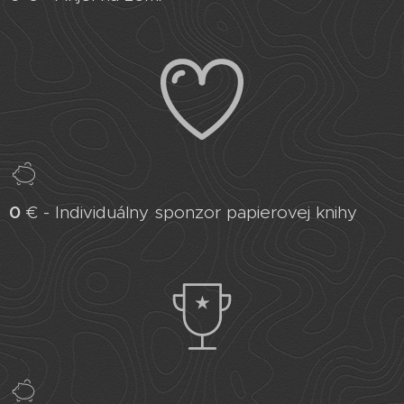
0
€ - Individuálny sponzor papierovej knihy