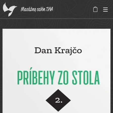
Masážny salón SHA